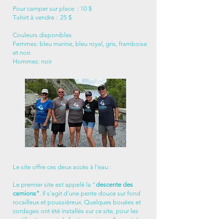
Pour camper sur place : 10 $
T-shirt à vendre : 25 $
Couleurs disponibles
Femmes: bleu marine, bleu royal, gris, framboise
et noir.
Hommes: noir
Le site offre ces deux accès à l'eau :
Le premier site est appelé la "
descente des
camions"
. Il s'agit d'une pente douce sur fond
rocailleux et poussiéreux. Quelques bouées et
cordages ont été installés sur ce site, pour les